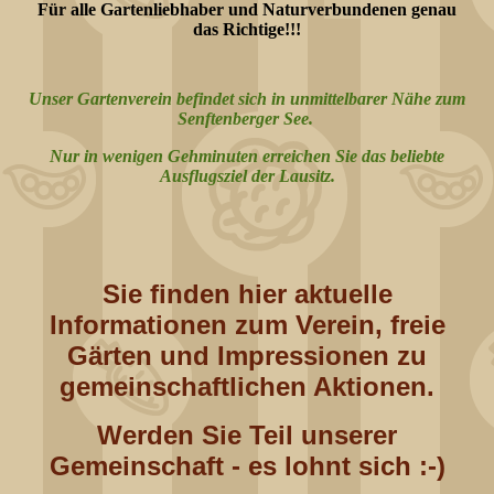
Für alle Gartenliebhaber und Naturve
rbundenen ge
nau
das Richtige!!!
Unser Gartenverein befindet sich in unmittelbarer Nähe zum
Senftenberger See.
Nur in wenigen Gehminuten erreichen Sie das beliebte
Ausflugsziel der Lausitz.
Sie finden hier aktuelle
Informationen zum Verein, freie
Gärten und Impressionen zu
gemeinschaftlichen Aktionen.
Werden Sie Teil unserer
Gemeinschaft - es lohnt sich :-)