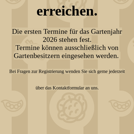
erreichen.
Die ersten Termine für das Gartenjahr
2026 stehen fest.
Termine können ausschließlich von
Gartenbesitzern eingesehen werden.
Bei Fragen zur Registrierung wenden Sie sich gerne jederzeit
über das Kontaktformular an uns.