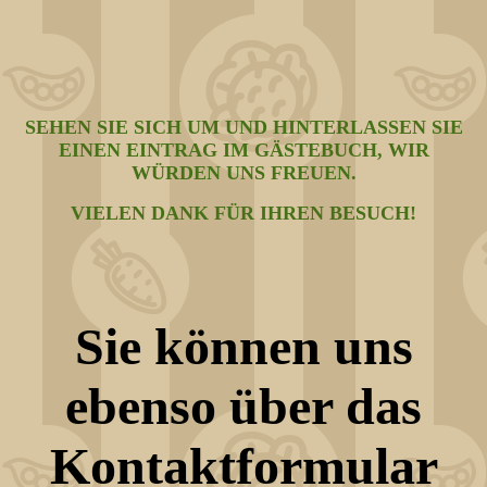
SEHEN SIE SICH UM UND HINTERLASSEN SIE
EINEN EINTRAG IM GÄSTEBUCH, WIR
WÜRDEN UNS FREUEN.
VIELEN DANK FÜR IHREN BESUCH!
Sie können uns
ebenso über das
Kontaktformular