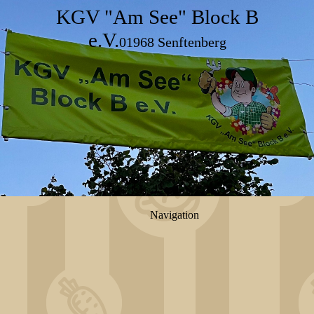
KGV "Am See" Block B
e.V.
01968 Senftenberg
Navigation